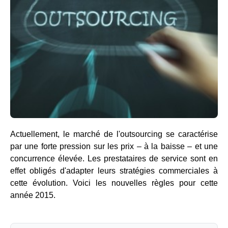
Actuellement, le marché de l'outsourcing se caractérise
par une forte pression sur les prix – à la baisse – et une
concurrence élevée. Les prestataires de service sont en
effet obligés d'adapter leurs stratégies commerciales à
cette évolution. Voici les nouvelles règles pour cette
année 2015.