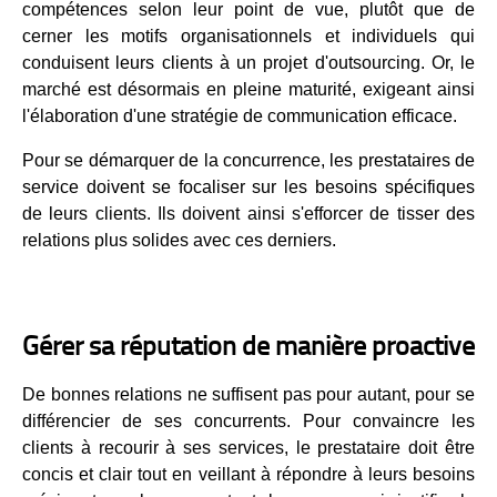
compétences selon leur point de vue, plutôt que de
cerner les motifs organisationnels et individuels qui
conduisent leurs clients à un projet d'outsourcing. Or, le
marché est désormais en pleine maturité, exigeant ainsi
l'élaboration d'une stratégie de communication efficace.
Pour se démarquer de la concurrence, les prestataires de
service doivent se focaliser sur les besoins spécifiques
de leurs clients. Ils doivent ainsi s'efforcer de tisser des
relations plus solides avec ces derniers.
Gérer sa réputation de manière proactive
De bonnes relations ne suffisent pas pour autant, pour se
différencier de ses concurrents. Pour convaincre les
clients à recourir à ses services, le prestataire doit être
concis et clair tout en veillant à répondre à leurs besoins