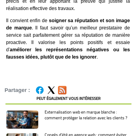
précis et en leur apportant la preuve qui justifie la
réalisation effective des travaux.
Il convient enfin de
soigner sa réputation et son image
de marque
. Il faut savoir qu'un meilleur prestataire de
service sait parfaitement gérer sa réputation de manière
proactive. Il valorise les points positifs et essaie
d'
améliorer les représentations négatives ou les
fausses idées, plutôt que de les ignorer
.
Partager :
PEUT ÉGALEMENT VOUS INTÉRESSER
Externalisation web en marque blanche :
comment protéger la relation avec les clients ?
Congés d'été en agence web : comment éviter