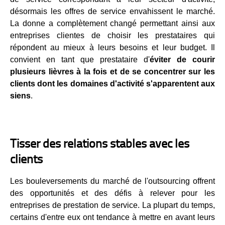
désormais les offres de service envahissent le marché.
La donne a complètement changé permettant ainsi aux
entreprises clientes de choisir les prestataires qui
répondent au mieux à leurs besoins et leur budget. Il
convient en tant que prestataire d'
éviter de courir
plusieurs lièvres à la fois et de se concentrer sur les
clients dont les domaines d'activité s'apparentent aux
siens
.
Tisser des relations stables avec les
clients
Les bouleversements du marché de l'outsourcing offrent
des opportunités et des défis à relever pour les
entreprises de prestation de service. La plupart du temps,
certains d'entre eux ont tendance à mettre en avant leurs