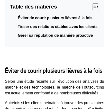
Table des matières
Éviter de courir plusieurs lièvres à la fois
Tisser des relations stables avec les clients
Gérer sa réputation de manière proactive
Éviter de courir plusieurs lièvres à la fois
Selon une étude récente sur l'évolution des analyses du
marché et des technologies, le marché de l'outsourcing
est actuellement confronté à de nombreuses difficultés.
Autrefois si les clients peinaient à trouver des prestataires
de service correspondant à leur secteur d'activité,