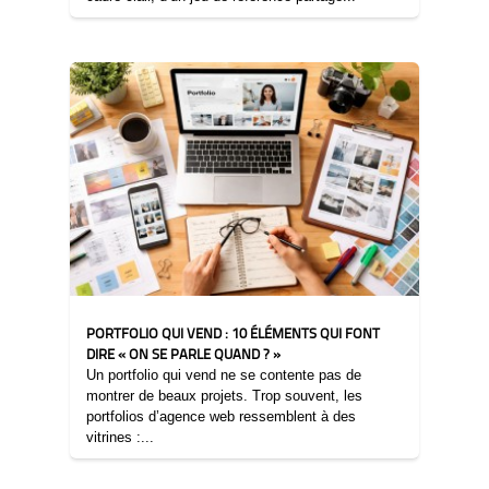
29/01/2026
PORTFOLIO QUI VEND : 10 ÉLÉMENTS QUI FONT
DIRE « ON SE PARLE QUAND ? »
Un portfolio qui vend ne se contente pas de
montrer de beaux projets. Trop souvent, les
portfolios d’agence web ressemblent à des
vitrines :...
15/01/2026