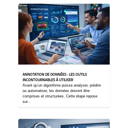
ANNOTATION DE DONNÉES : LES OUTILS
INCONTOURNABLES À UTILISER
Avant qu’un algorithme puisse analyser, prédire
ou automatiser, les données doivent être
comprises et structurées. Cette étape repose
sur...
13/01/2026