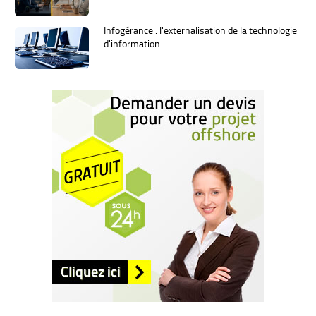
Infogérance : l'externalisation de la technologie
d'information