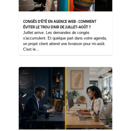
CONGÉS D'ÉTÉ EN AGENCE WEB : COMMENT
ÉVITER LE TROU D'AIR DE JUILLET-AOÛT ?
Juillet arrive. Les demandes de congés
s'accumulent. Et quelque part dans votre agenda,
un projet client attend une livraison pour mi-août.
C'est le...
28/04/2026