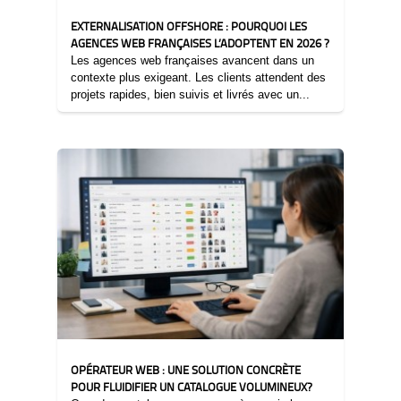
EXTERNALISATION OFFSHORE : POURQUOI LES
AGENCES WEB FRANÇAISES L’ADOPTENT EN 2026 ?
Les agences web françaises avancent dans un
contexte plus exigeant. Les clients attendent des
projets rapides, bien suivis et livrés avec un...
24/03/2026
OPÉRATEUR WEB : UNE SOLUTION CONCRÈTE
POUR FLUIDIFIER UN CATALOGUE VOLUMINEUX?