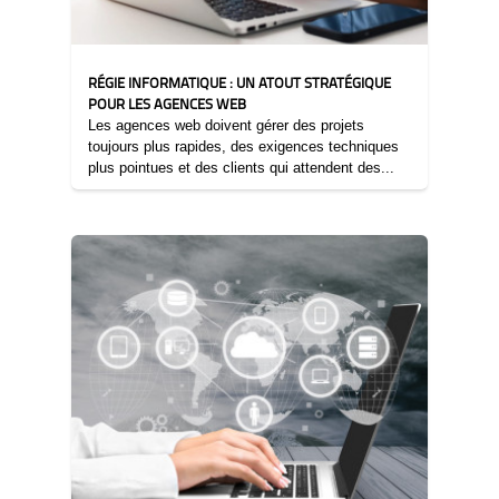
RÉGIE INFORMATIQUE : UN ATOUT STRATÉGIQUE
POUR LES AGENCES WEB
Les agences web doivent gérer des projets
toujours plus rapides, des exigences techniques
plus pointues et des clients qui attendent des...
13/11/2025