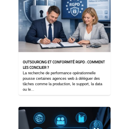
OUTSOURCING ET CONFORMITÉ RGPD : COMMENT
LES CONCILIER ?
La recherche de performance opérationnelle
pousse certaines agences web à déléguer des
tâches comme la production, le support, la data
ou le...
04/12/2025